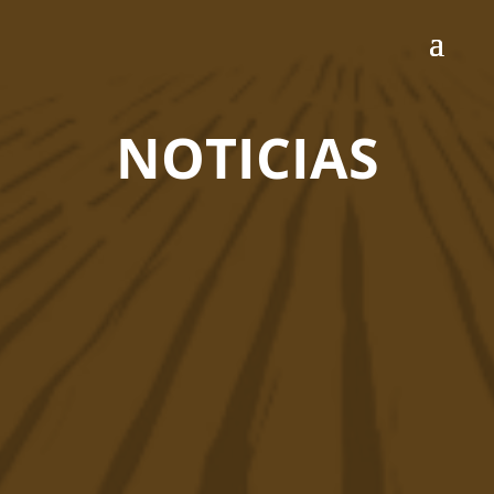
NOTICIAS