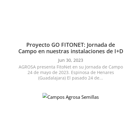
Proyecto GO FITONET: Jornada de
Campo en nuestras instalaciones de I+D
Jun 30, 2023
AGROSA presenta FitoNet en su Jornada de Campo
24 de mayo de 2023. Espinosa de Henares
(Guadalajara) El pasado 24 de...