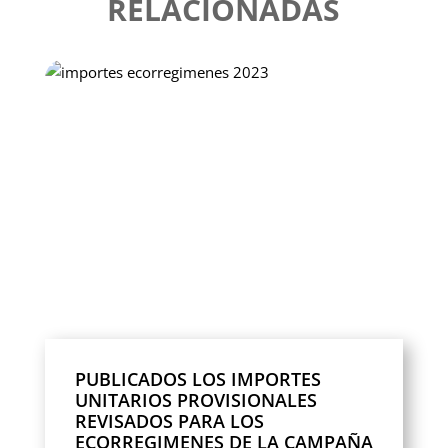
RELACIONADAS
PUBLICADOS LOS IMPORTES
UNITARIOS PROVISIONALES
REVISADOS PARA LOS
ECORREGIMENES DE LA CAMPAÑA