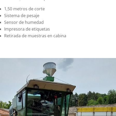
1,50 metros de corte
Sistema de pesaje
Sensor de humedad
Impresora de etiquetas
Retirada de muestras en cabina