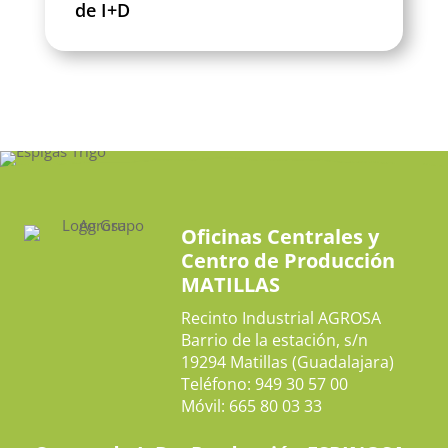
de I+D
Oficinas Centrales y
Centro de Producción
MATILLAS
Recinto Industrial AGROSA
Barrio de la estación, s/n
19294 Matillas (Guadalajara)
Teléfono: 949 30 57 00
Móvil: 665 80 03 33