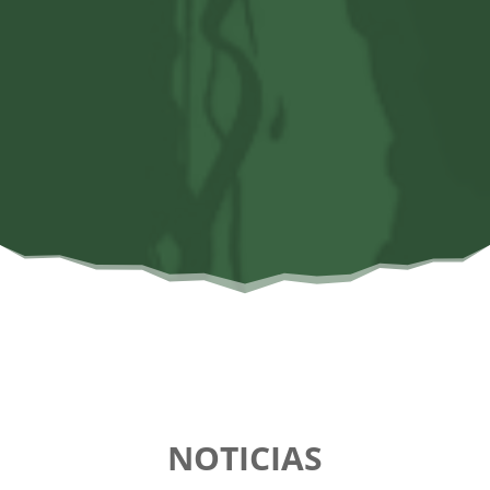
NOTICIAS