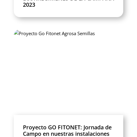
2023
Proyecto GO FITONET: Jornada de
Campo en nuestras instalaciones