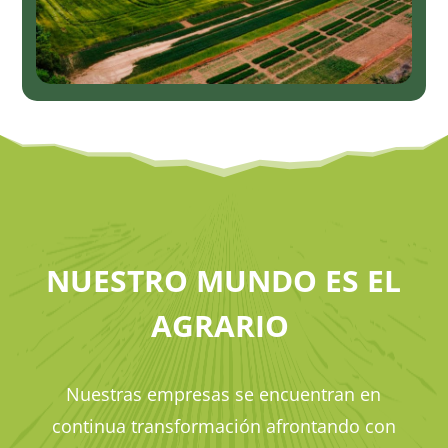
NUESTRO MUNDO ES EL
AGRARIO
Nuestras empresas se encuentran en
continua transformación afrontando con