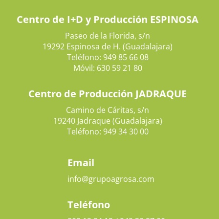
Centro de I+D y Producción ESPINOSA
Paseo de la Florida, s/n
19292 Espinosa de H. (Guadalajara)
Teléfono: 949 85 66 08
Móvil: 630 59 21 80
Centro de Producción JADRAQUE
Camino de Cáritas, s/n
19240 Jadraque (Guadalajara)
Teléfono: 949 34 30 00
Email
info@grupoagrosa.com
Teléfono