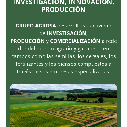
INVESTIGACIÓN, INNOVACIÓN,
PRODUCCIÓN
GRUPO AGROSA
desarrolla su actividad
de
INVESTIGACIÓN,
PRODUCCIÓN
y
COMERCIALIZACIÓN
alrede
dor del mundo agrario y ganadero, en
campos como las semillas, los cereales, los
fertilizantes y los piensos compuestos a
través de sus empresas especializadas.