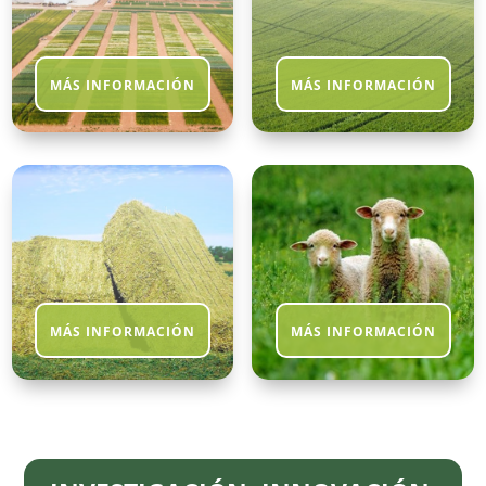
MÁS INFORMACIÓN
MÁS INFORMACIÓN
MÁS INFORMACIÓN
MÁS INFORMACIÓN