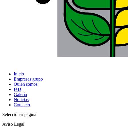
Inicio
Empresas grupo
Quien somos
I+D
Galería
Noticias
Contacto
Seleccionar página
Aviso Legal